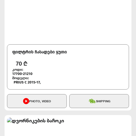
ფილტრის ჩასადები ყუთი
70
₾
კოდი:
17700-21210
მოდელი:
PRIUS C 2015-17,
PHOTO, VIDEO
SHIPPING