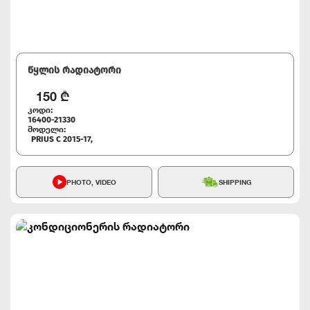
წყლის რადიატორი
150
₾
კოდი:
16400-21330
მოდელი:
PRIUS C 2015-17,
PHOTO, VIDEO
SHIPPING