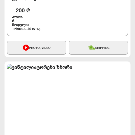
200
₾
კოდი:
A
მოდელი:
PRIUS C 2015-17,
PHOTO, VIDEO
SHIPPING