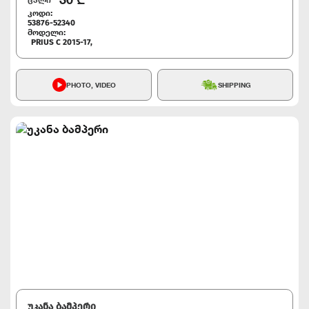
კოდი:
53876-52340
მოდელი:
PRIUS C 2015-17,
PHOTO, VIDEO
SHIPPING
უკანა ბამპერი