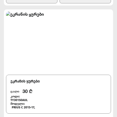
ეკრანის ყურები
30
₾
ცალი
კოდი:
TY30150AUL
მოდელი:
PRIUS C 2015-17,