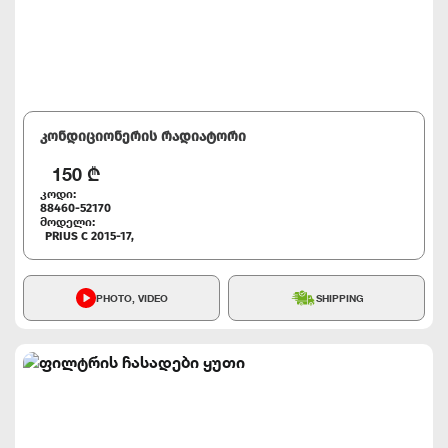
კონდიციონერის რადიატორი
150
₾
კოდი:
88460-52170
მოდელი:
PRIUS C 2015-17,
PHOTO, VIDEO
SHIPPING