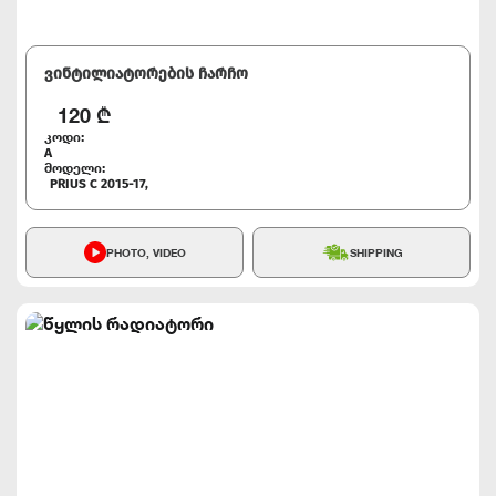
ვინტილიატორების ჩარჩო
120
₾
კოდი:
A
მოდელი:
PRIUS C 2015-17,
PHOTO, VIDEO
SHIPPING