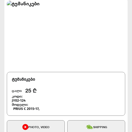
ტუმანიკები
25
₾
ცალი
კოდი:
JY02-124
მოდელი:
PRIUS C 2015-17,
PHOTO, VIDEO
SHIPPING