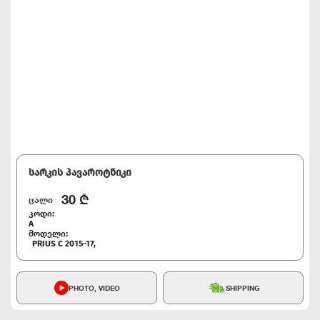
სარკის პავაროტნიკი
30
₾
ცალი
კოდი:
A
მოდელი:
PRIUS C 2015-17,
PHOTO, VIDEO
SHIPPING