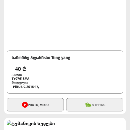
სანომრე პლასმასი Tong yang
40
₾
კოდი:
TY07618MA
მოდელი:
PRIUS C 2015-17,
PHOTO, VIDEO
SHIPPING