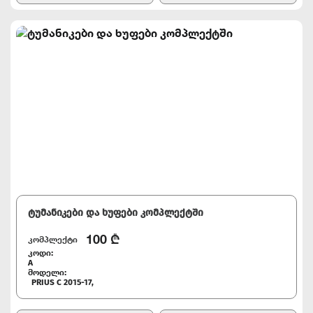
ტუმანიკები და ხუფები კომპლექტში
100
₾
კომპლექტი
კოდი:
A
მოდელი:
PRIUS C 2015-17,