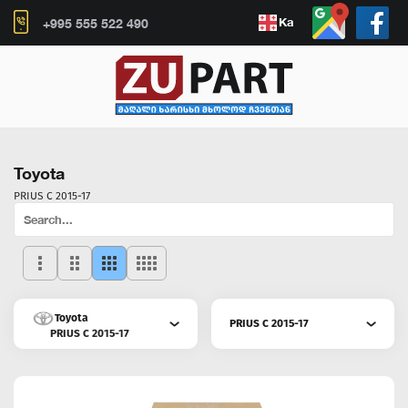
Ka
+995 555 522 490
Toyota
PRIUS C 2015-17
Toyota
PRIUS C 2015-17
PRIUS C 2015-17
CAMRY 2021-22
CAMRY 2021-22
CAMRY 2018-19
CAMRY 2018-19
CAMRY 2015-16
CAMRY 2015-16