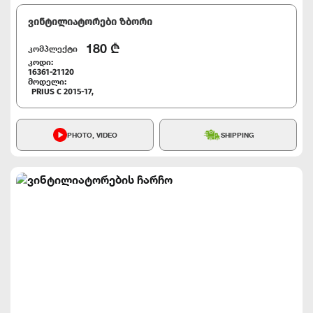
ვინტილიატორები ზბორი
180
₾
კომპლექტი
კოდი:
16361-21120
მოდელი:
PRIUS C 2015-17,
PHOTO, VIDEO
SHIPPING