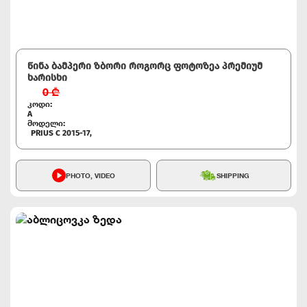
წინა ბამპერი ზბორი როგორც ფოტოზეა პრემიუმ
ხარისხი
0
₾
კოდი:
A
მოდელი:
PRIUS C 2015-17,
PHOTO, VIDEO
SHIPPING