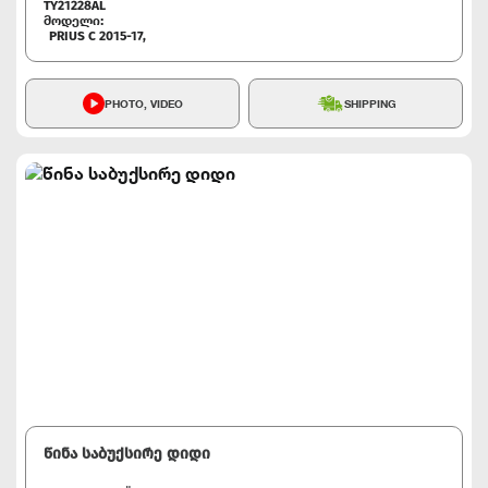
TY21228AL
მოდელი:
PRIUS C 2015-17,
PHOTO, VIDEO
SHIPPING
წინა საბუქსირე დიდი