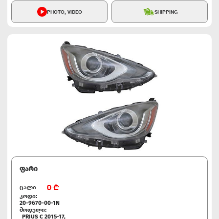
PHOTO, VIDEO
SHIPPING
ფარი
0
₾
ცალი
კოდი:
20-9670-00-1N
მოდელი:
PRIUS C 2015-17,