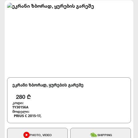
ეკრანი ზბორად, ყურების გარეშე
280
₾
კოდი:
TY30156A
მოდელი:
PRIUS C 2015-17,
PHOTO, VIDEO
SHIPPING