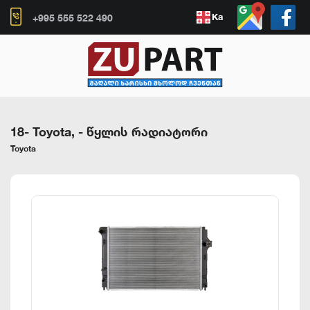
Ka
+995 555 522 490
18- Toyota,
-
წყლის რადიატორი
Toyota