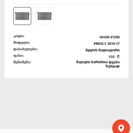
კოდი:
16400-21330
მოდელი:
PRIUS C 2015-17
დასახელება:
წყლის რადიატორი
ფასი:
150
₾
შენიშვნა:
მაღალი ხარისხია დგება
ზუსტად