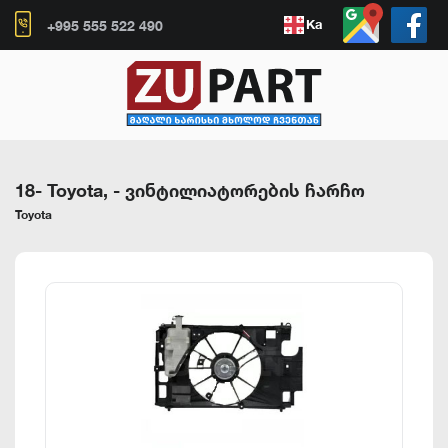
Ka
+995 555 522 490
18- Toyota,
-
ვინტილიატორების ჩარჩო
Toyota