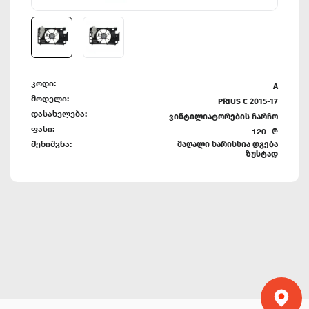
კოდი:
A
მოდელი:
PRIUS C 2015-17
დასახელება:
ვინტილიატორების ჩარჩო
ფასი:
120
₾
შენიშვნა:
მაღალი ხარისხია დგება
ზუსტად