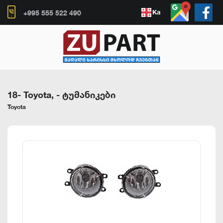
Ka
+995 555 522 490
18- Toyota,
-
ტუმანიკები
Toyota