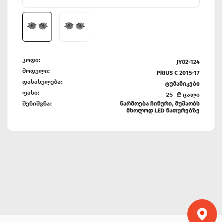
კოდი:
JY02-124
მოდელი:
PRIUS C 2015-17
დასახელება:
ტუმანიკები
ფასი:
25
₾
ცალი
შენიშვნა:
წარმოება ჩინური, მუშაობს
მხოლოდ LED ნათურებზე