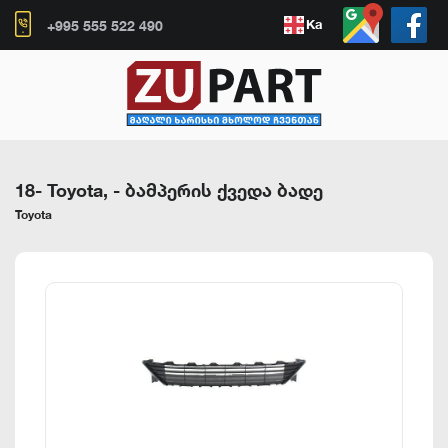
Ka
+995 555 522 490
18- Toyota,
-
ბამპერის ქვედა ბადე
Toyota