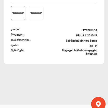
კოდი:
TY07619GA
მოდელი:
PRIUS C 2015-17
დასახელება:
ბამპერის ქვედა ბადე
ფასი:
40
₾
შენიშვნა:
მაღალი ხარისხია დგება
ზუსტად