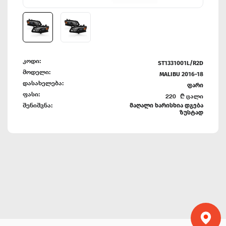
კოდი:
ST1331001L/R2D
მოდელი:
MALIBU 2016-18
დასახელება:
ფარი
ფასი:
220
₾
ცალი
შენიშვნა:
მაღალი ხარისხია დგება
ზუსტად