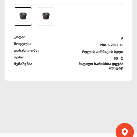
კოდი:
A
მოდელი:
PRIUS 2012-15
დასახელება:
რულის აირბაგის ხუფი
ფასი:
60
₾
შენიშვნა:
მაღალი ხარისხია დგება
ზუსტად