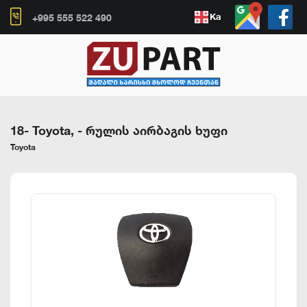
Ka
+995 555 522 490
18- Toyota,
-
რულის აირბაგის ხუფი
Toyota